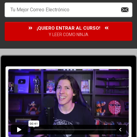
¡QUIERO ENTRAR AL CURSO!
Y LEER COMO NINJA