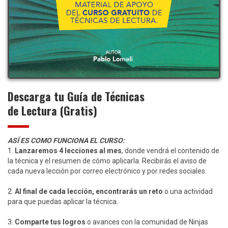
Descarga tu Guía de Técnicas
de Lectura (Gratis)
ASÍ ES COMO FUNCIONA EL CURSO:
1.
Lanzaremos 4 lecciones al mes
, donde vendrá el contenido de
la técnica y el resumen de cómo aplicarla. Recibirás el aviso de
cada nueva lección por correo electrónico y por redes sociales.
2.
Al final de cada lección, encontrarás un reto
o una actividad
para que puedas aplicar la técnica.
3.
Comparte tus logros
o avances con la comunidad de Ninjas