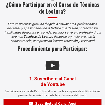
¿Cómo Participar en el Curso de Técnicas
de Lectura?
Este es un curso gratuito dirigido a estudiantes, profesionales,
docentes y apasionados de la lectura que deseen potenciar sus
habilidades de lectura en su vida, estudio, carrera o profesión. Aquí
veremos
Técnicas de Lectura
desde cero y mejoraremos la
concentración, comprensión lectora, retención y velocidad
Procedimiento para Participar:
1. Suscríbete al Canal
de Youtube
Suscríbete al canal de Pablo Lomeli y activa la campana de notificaciones
para recibir el aviso de cada lección nueva del curso.
Suscríbete al Canal Aquí