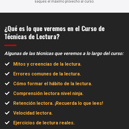
saques el máximo provecho al curso.
¿Qué es lo que veremos en el Curso de
Técnicas de Lectura?
Algunas de las técnicas que veremos a lo largo del curso:
Mitos y creencias de la lectura.
Errores comunes de la lectura.
​Cómo formar el hábito de la lectura.
​Comprensión lectora nivel ninja.
​Retención lectora. ¡Recuerda lo que lees!
​Velocidad lectora.
​Ejercicios de lectura reales.