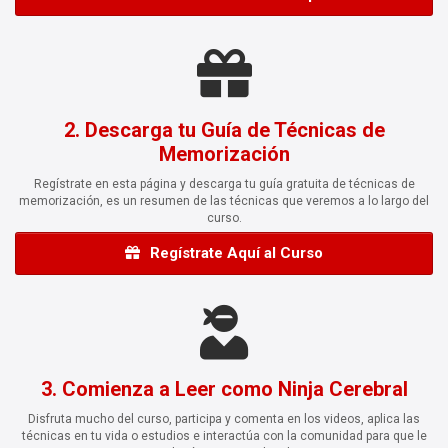
2. Descarga tu Guía de Técnicas de
Memorización
Regístrate en esta página y descarga tu guía gratuita de técnicas de
memorización, es un resumen de las técnicas que veremos a lo largo del
curso.
Regístrate Aquí al Curso
3. Comienza a Leer como Ninja Cerebral
Disfruta mucho del curso, participa y comenta en los videos, aplica las
técnicas en tu vida o estudios e interactúa con la comunidad para que le