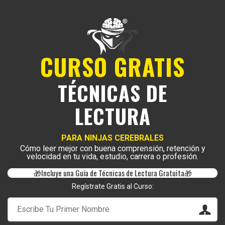
CURSO GRATIS
TÉCNICAS DE
LECTURA
PARA NINJAS CEREBRALES
Cómo leer mejor con buena comprensión, retención y
velocidad en tu vida, estudio, carrera o profesión.
🎁Incluye una Guía de Técnicas de Lectura Gratuita🎁
Regístrate Gratis al Curso: