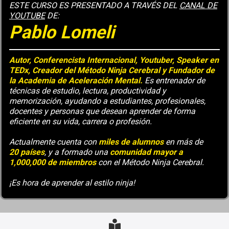
ESTE CURSO ES PRESENTADO A TRAVÉS DEL
CANAL DE
YOUTUBE
DE:
Pablo Lomeli
Autor, Conferencista Internacional, Youtuber, Speaker en
TEDx, Creador del Método Ninja Cerebral y Fundador de
la Academia de Aceleración Mental.
Es entrenador de
técnicas de estudio, lectura, productividad y
memorización, ayudando a estudiantes, profesionales,
docentes y personas que desean aprender de forma
eficiente en su vida, carrera o profesión.
Actualmente cuenta con
miles de alumnos
en más de
20 países
, y a formado una
comunidad mayor a
1,000,000 de miembros
con el Método Ninja Cerebral.
¡Es hora de aprender al estilo ninja!